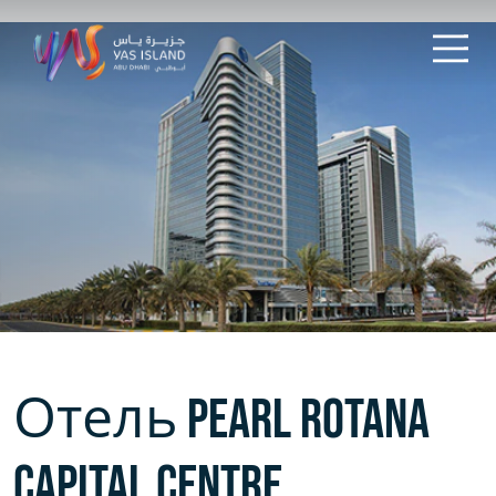
Отель Pearl Rotana
Capital Centre