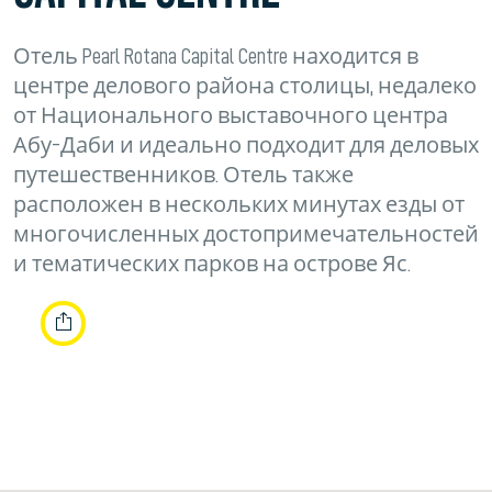
Отель Pearl Rotana Capital Centre находится в
центре делового района столицы, недалеко
от Национального выставочного центра
Абу-Даби и идеально подходит для деловых
путешественников. Отель также
расположен в нескольких минутах езды от
многочисленных достопримечательностей
и тематических парков на острове Яс.