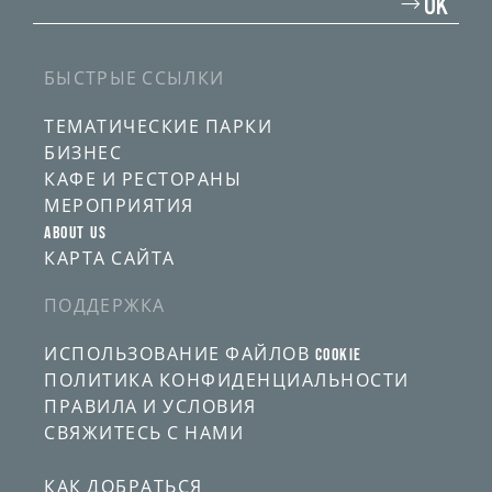
свой
OK
адрес
электронной
почты
БЫСТРЫЕ ССЫЛКИ
ТЕМАТИЧЕСКИЕ ПАРКИ
БИЗНЕС
КАФЕ И РЕСТОРАНЫ
МЕРОПРИЯТИЯ
ABOUT US
КАРТА САЙТА
ПОДДЕРЖКА
ИСПОЛЬЗОВАНИЕ ФАЙЛОВ COOKIE
ПОЛИТИКА КОНФИДЕНЦИАЛЬНОСТИ
ПРАВИЛА И УСЛОВИЯ
СВЯЖИТЕСЬ С НАМИ
КАК ДОБРАТЬСЯ