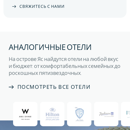
СВЯЖИТЕСЬ С НАМИ
АНАЛОГИЧНЫЕ ОТЕЛИ
На острове Яс найдутся отели на любой вкус
и бюджет: от комфортабельных семейных до
роскошных пятизвездочных.
ПОСМОТРЕТЬ ВСЕ ОТЕЛИ