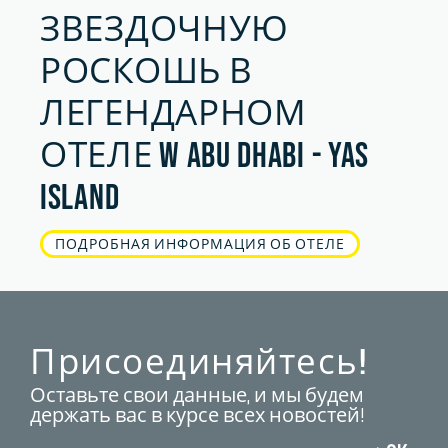
ЗВЕЗДОЧНУЮ
РОСКОШЬ В
ЛЕГЕНДАРНОМ
ОТЕЛЕ W ABU DHABI - YAS
ISLAND
ПОДРОБНАЯ ИНФОРМАЦИЯ ОБ ОТЕЛЕ
Присоединяйтесь!
Оставьте свои данные, и мы будем
держать вас в курсе всех новостей!
Введите