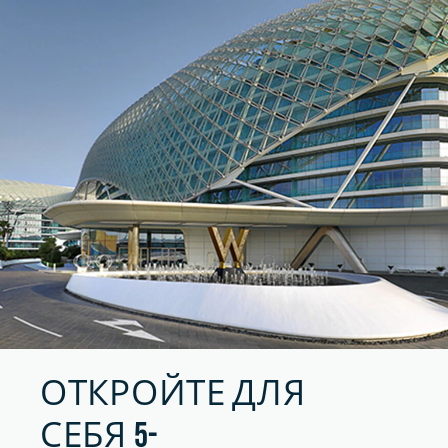
ОТКРОЙТЕ ДЛЯ
СЕБЯ 5-