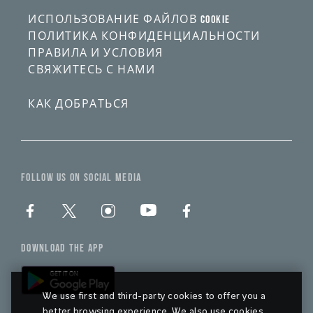
ИСПОЛЬЗОВАНИЕ ФАЙЛОВ COOKIE
ПОЛИТИКА КОНФИДЕНЦИАЛЬНОСТИ
ПРАВИЛА И УСЛОВИЯ
СВЯЖИТЕСЬ С НАМИ
КАК ДОБРАТЬСЯ
FOLLOW US ON SOCIAL MEDIA
DOWNLOAD THE APP
We use first and third-party cookies to offer you a
better browsing experience. We also use cookies