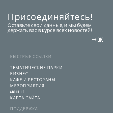
Присоединяйтесь!
Оставьте свои данные, и мы будем
держать вас в курсе всех новостей!
Введите
свой
OK
адрес
электронной
почты
БЫСТРЫЕ ССЫЛКИ
ТЕМАТИЧЕСКИЕ ПАРКИ
БИЗНЕС
КАФЕ И РЕСТОРАНЫ
МЕРОПРИЯТИЯ
ABOUT US
КАРТА САЙТА
ПОДДЕРЖКА