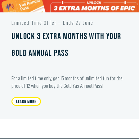
Limited Time Offer – Ends 29 June
Unlock 3 extra months with your
Gold Annual Pass
For a limited time only, get 15 months of unlimited fun for the
price of 12 when you buy the Gold Yas Annual Pass!
Learn More