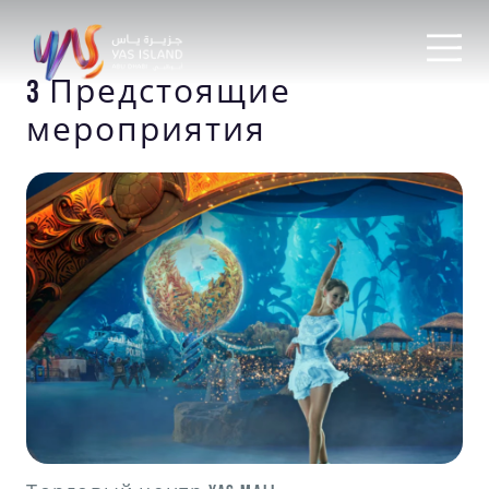
3 Предстоящие
мероприятия