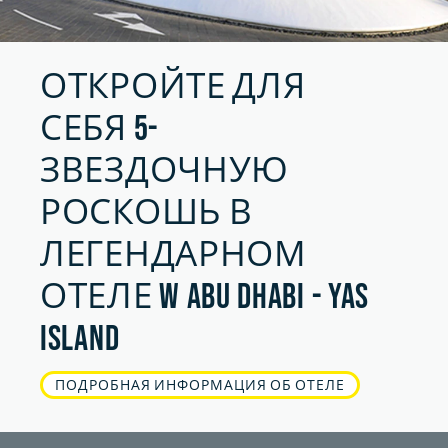
ОТКРОЙТЕ ДЛЯ
СЕБЯ 5-
ЗВЕЗДОЧНУЮ
РОСКОШЬ В
ЛЕГЕНДАРНОМ
ОТЕЛЕ W ABU DHABI - YAS
ISLAND
ПОДРОБНАЯ ИНФОРМАЦИЯ ОБ ОТЕЛЕ