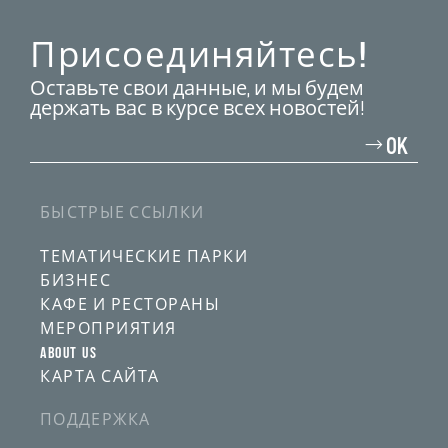
Присоединяйтесь!
Оставьте свои данные, и мы будем
держать вас в курсе всех новостей!
Введите
свой
OK
адрес
электронной
почты
БЫСТРЫЕ ССЫЛКИ
ТЕМАТИЧЕСКИЕ ПАРКИ
БИЗНЕС
КАФЕ И РЕСТОРАНЫ
МЕРОПРИЯТИЯ
ABOUT US
КАРТА САЙТА
ПОДДЕРЖКА