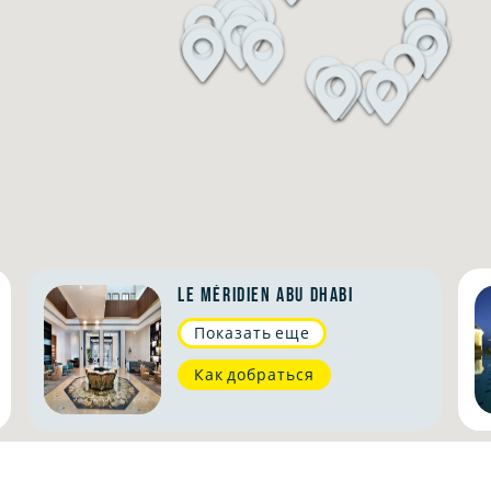
LE MÉRIDIEN ABU DHABI
Показать еще
Как добраться