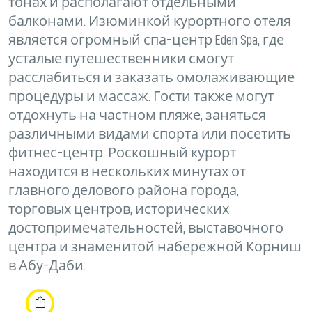
тонах и располагают отдельными
балконами. Изюминкой курортного отеля
является огромный спа-центр Eden Spa, где
усталые путешественники смогут
расслабиться и заказать омолаживающие
процедуры и массаж. Гости также могут
отдохнуть на частном пляже, заняться
различными видами спорта или посетить
фитнес-центр. Роскошный курорт
находится в нескольких минутах от
главного делового района города,
торговых центров, исторических
достопримечательностей, выставочного
центра и знаменитой набережной Корниш
в Абу-Даби.