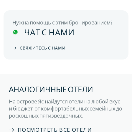
Нужна помощь с этим бронированием?
ЧАТ С НАМИ
СВЯЖИТЕСЬ С НАМИ
АНАЛОГИЧНЫЕ ОТЕЛИ
На острове Яс найдутся отели на любой вкус
и бюджет: от комфортабельных семейных до
роскошных пятизвездочных.
ПОСМОТРЕТЬ ВСЕ ОТЕЛИ