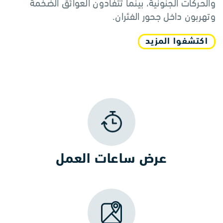
والحركات الجنونية، بينما تتفادون العوائق الضخمة
وتهربون داخل جحور الفئران.
اكتشفوا المزيد
عرض ساعات العمل