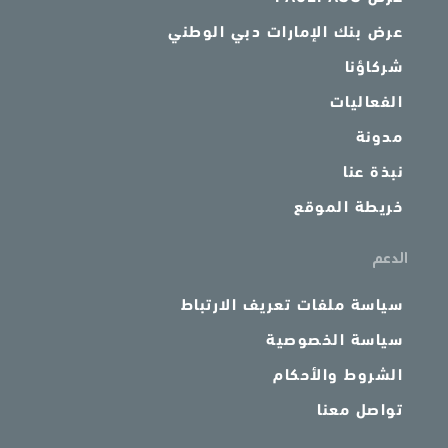
عرض بنك الإمارات دبي الوطني
شركاؤنا
الفعاليات
مدونة
نبذة عنا
خريطة الموقع
الدعم
سياسة ملفات تعريف الارتباط
سياسة الخصوصية
الشروط والأحكام
تواصل معنا