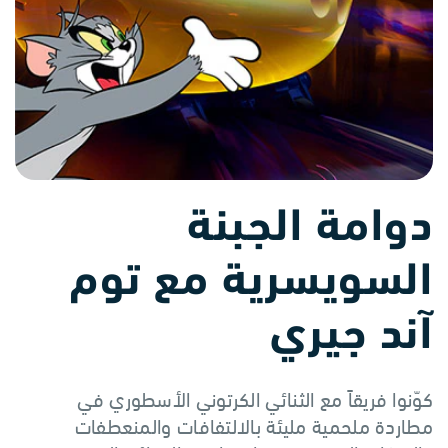
دوامة الجبنة
السويسرية مع توم
آند جيري
كوّنوا فريقاً مع الثنائي الكرتوني الأسطوري في
مطاردة ملحمية مليئة بالالتفافات والمنعطفات