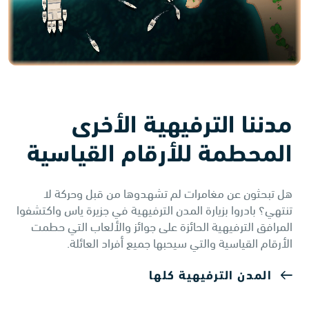
مدننا الترفيهية الأخرى
المحطمة للأرقام القياسية
هل تبحثون عن مغامرات لم تشهدوها من قبل وحركة لا
تنتهي؟ بادروا بزيارة المدن الترفيهية في جزيرة ياس واكتشفوا
المرافق الترفيهية الحائزة على جوائز والألعاب التي حطمت
الأرقام القياسية والتي سيحبها جميع أفراد العائلة.
المدن الترفيهية كلها