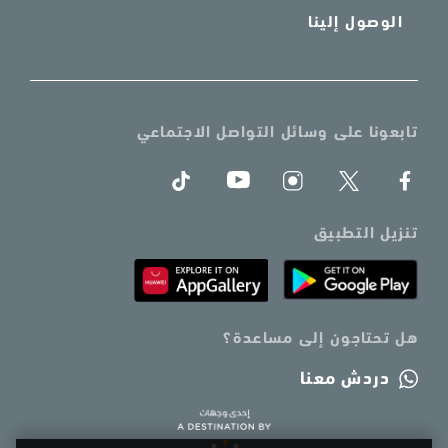
الوصول إلينا
تابعونا على وسائل التواصل الاجتماعي
تنزيل التطبيق
هل تحتاجون إلى مساعدة؟
دردش معنا