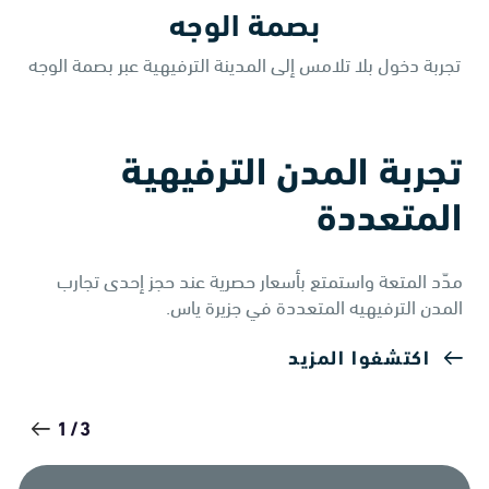
بصمة الوجه
تجربة دخول بلا تلامس إلى المدينة الترفيهية عبر بصمة الوجه
تجربة المدن الترفيهية
المتعددة
مدّد المتعة واستمتع بأسعار حصرية عند حجز إحدى تجارب
المدن الترفيهيه المتعددة في جزيرة ياس.
اكتشفوا المزيد
1/3