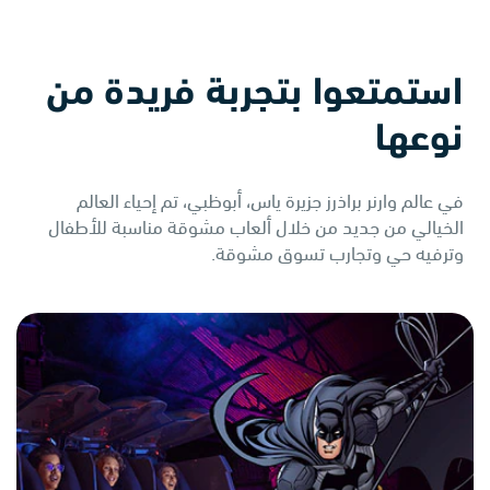
استمتعوا بتجربة فريدة من
نوعها
في عالم وارنر براذرز جزيرة ياس، أبوظبي، تم إحياء العالم
الخيالي من جديد من خلال ألعاب مشوقة مناسبة للأطفال
وترفيه حي وتجارب تسوق مشوقة.