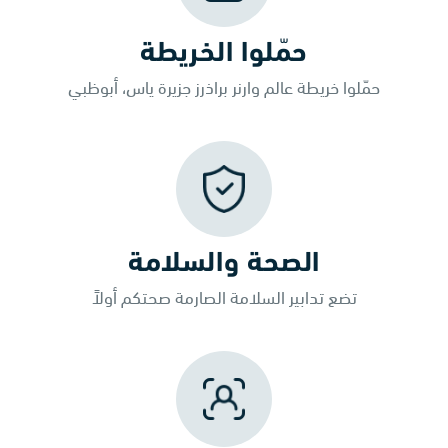
حمّلوا الخريطة
حمّلوا خريطة عالم وارنر براذرز جزيرة ياس، أبوظبي
الصحة والسلامة
تضع تدابير السلامة الصارمة صحتكم أولاً