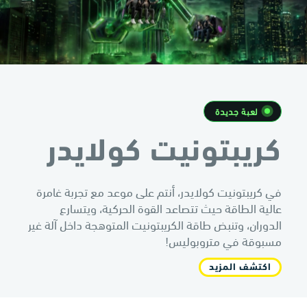
لعبة جديدة
كريبتونيت كولايدر
في كريبتونيت كولايدر، أنتم على موعد مع تجربة غامرة
عالية الطاقة حيث تتصاعد القوة الحركية، ويتسارع
الدوران، وتنبض طاقة الكريبتونيت المتوهجة داخل آلة غير
مسبوقة في متروبوليس!
اكتشف المزيد