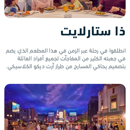
ذا ستارلايت
انطلقوا في رحلة عبر الزمن في هذا المطعم الذي يضم
في جعبته الكثير من المفاجآت لجميع أفراد العائلة
بتصميم يحاكي المسارح من طراز آرت ديكو الكلاسيكي.