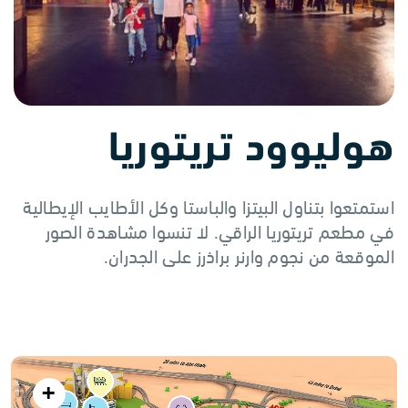
هوليوود تريتوريا
استمتعوا بتناول البيتزا والباستا وكل الأطايب الإيطالية
في مطعم تريتوريا الراقي. لا تنسوا مشاهدة الصور
الموقعة من نجوم وارنر براذرز على الجدران.
+