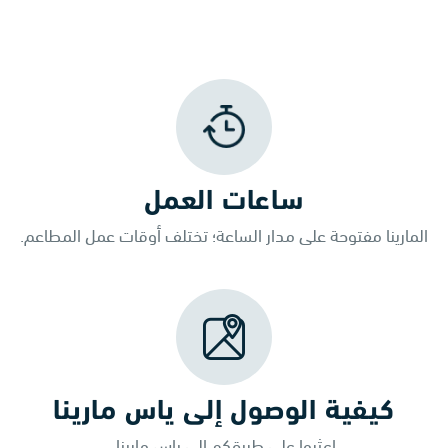
ساعات العمل
المارينا مفتوحة على مدار الساعة؛ تختلف أوقات عمل المطاعم.
كيفية الوصول إلى ياس مارينا
اعثروا على طريقكم إلى ياس مارينا.