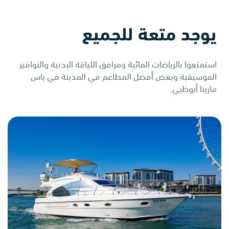
يوجد متعة للجميع
استمتعوا بالرياضات المائية ومرافق اللياقة البدنية والنوافير
الموسيقية وبعض أفضل المطاعم في المدينة في ياس
مارينا أبوظبي.