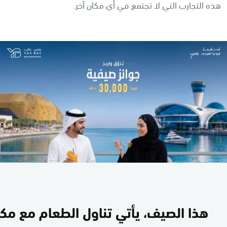
هذه التجارب التي لا تجتمع في أي مكان آخر.
هذا الصيف، يأتي تناول الطعام مع مك