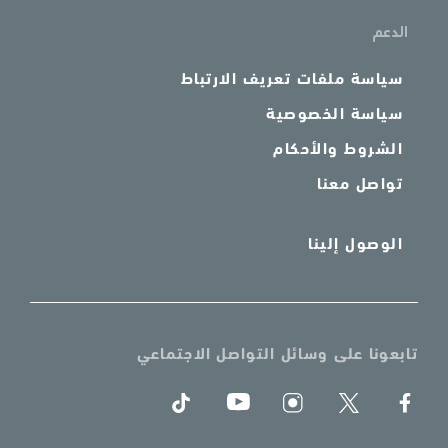
الدعم
سياسة ملفات تعريف الارتباط
سياسة الخصوصية
الشروط والأحكام
تواصل معنا
الوصول إلينا
تابعونا على وسائل التواصل الاجتماعي