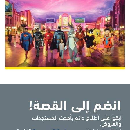
انضم إلى القصة!
ابقوا على اطلاع دائم بأحدث المستجدات
والعروض.