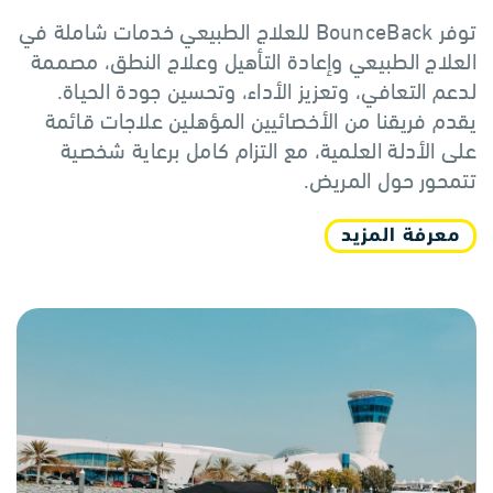
توفر BounceBack للعلاج الطبيعي خدمات شاملة في
العلاج الطبيعي وإعادة التأهيل وعلاج النطق، مصممة
لدعم التعافي، وتعزيز الأداء، وتحسين جودة الحياة.
يقدم فريقنا من الأخصائيين المؤهلين علاجات قائمة
على الأدلة العلمية، مع التزام كامل برعاية شخصية
تتمحور حول المريض.
معرفة المزيد