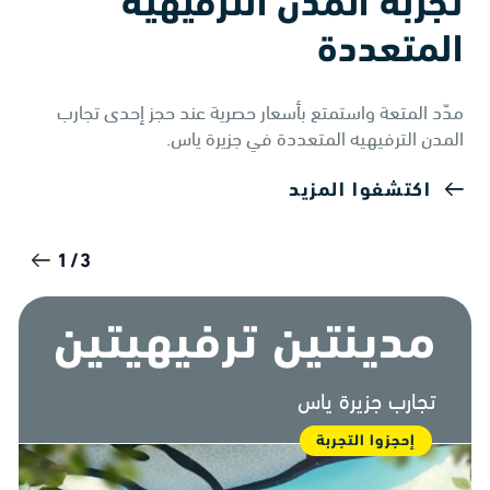
تجربة المدن الترفيهية
المتعددة
مدّد المتعة واستمتع بأسعار حصرية عند حجز إحدى تجارب
المدن الترفيهيه المتعددة في جزيرة ياس.
اكتشفوا المزيد
1/3
مدينتين ترفيهيتين
تجارب جزيرة ياس
إحجزوا التجربة