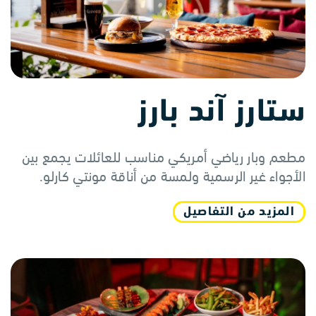
ستارز آند بارز
مطعم وبار رياضي أمريكي مناسب للعائلات يجمع بين
الأجواء غير الرسمية ولمسة من أناقة مونتي كارلو.
المزيد من التفاصيل