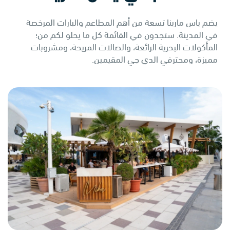
يضم ياس مارينا تسعة من أهم المطاعم والبارات المرخصة
في المدينة. ستجدون في القائمة كل ما يحلو لكم من؛
المأكولات البحرية الرائعة، والصالات المريحة، ومشروبات
مميزة، ومحترفي الدي جي المقيمين.