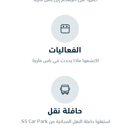
الفعاليات
اكتشفوا ماذا يحدث في ياس مارينا.
حافلة نقل
استقلوا حافلة النقل المجانية من S5 Car Park.