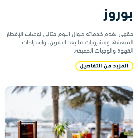
بوروز
مقهى يقدم خدماته طوال اليوم مثالي لوجبات الإفطار
المنعشة، ومشروبات ما بعد التمرين، واستراحات
القهوة والوجبات الخفيفة.
المزيد من التفاصيل