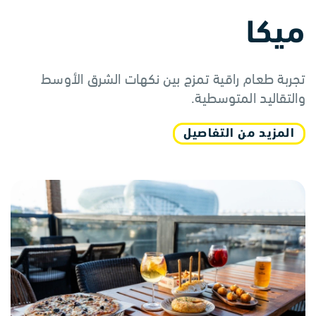
ميكا
تجربة طعام راقية تمزج بين نكهات الشرق الأوسط
والتقاليد المتوسطية.
المزيد من التفاصيل