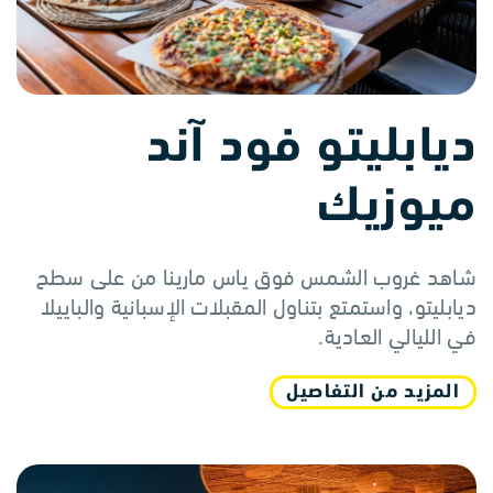
ديابليتو فود آند
ميوزيك
شاهد غروب الشمس فوق ياس مارينا من على سطح
ديابليتو، واستمتع بتناول المقبلات الإسبانية والباييلا
في الليالي العادية.
المزيد من التفاصيل