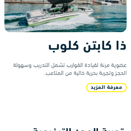
ذا كابتن كلوب
عضوية مرنة لقيادة القوارب تشمل التدريب وسهولة
الحجز وتجربة بحرية خالية من المتاعب.
معرفة المزيد