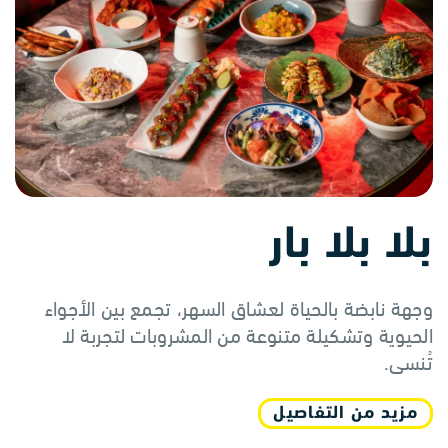
بلا بلا بار
وجهة نابضة بالحياة لعشاق السهر، تجمع بين الأجواء
الحيوية وتشكيلة متنوعة من المشروبات لتجربة لا
تُنسى.
مزيد من التفاصيل