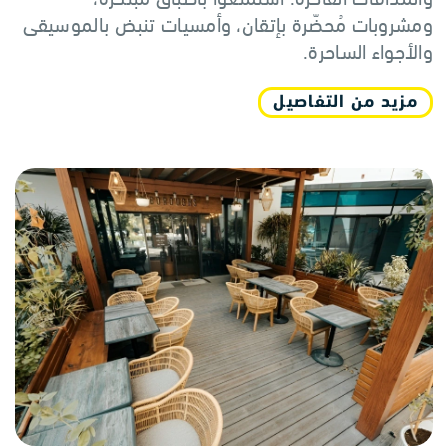
ومشروبات مُحضّرة بإتقان، وأمسيات تنبض بالموسيقى
والأجواء الساحرة.
مزيد من التفاصيل