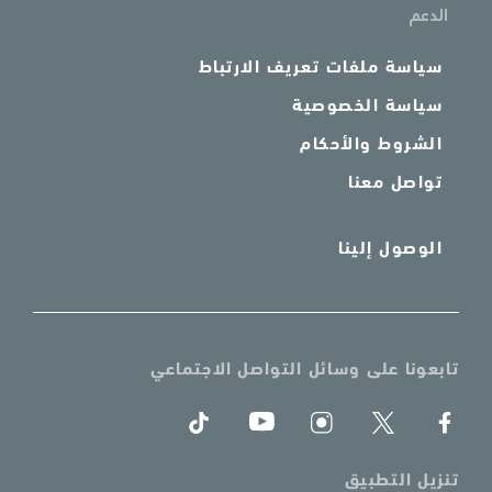
الدعم
سياسة ملفات تعريف الارتباط
سياسة الخصوصية
الشروط والأحكام
تواصل معنا
الوصول إلينا
تابعونا على وسائل التواصل الاجتماعي
تنزيل التطبيق