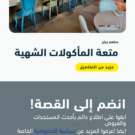
مطعم جراج
متعة المأكولات الشهية
مزيد من التفاصيل
انضم إلى القصة!
ابقوا على اطلاع دائم بأحدث المستجدات
والعروض.
ايضا اعرفوا المزيد عن
سياسة الخصوصية
الخاصة