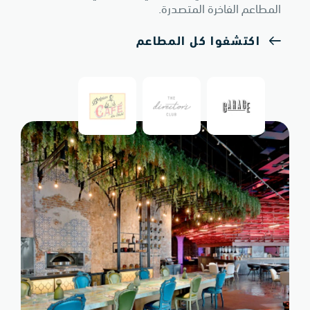
المطاعم الفاخرة المتصدرة.
اكتشفوا كل المطاعم