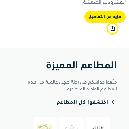
المشروبات المنعشة.
مزيد من التفاصيل
المطاعم المميزة
متّعوا حواسكم في رحلة طهي عالمية في هذه
المطاعم الفاخرة المتصدرة.
اكتشفوا كل المطاعم