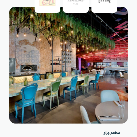
مطعم جراج