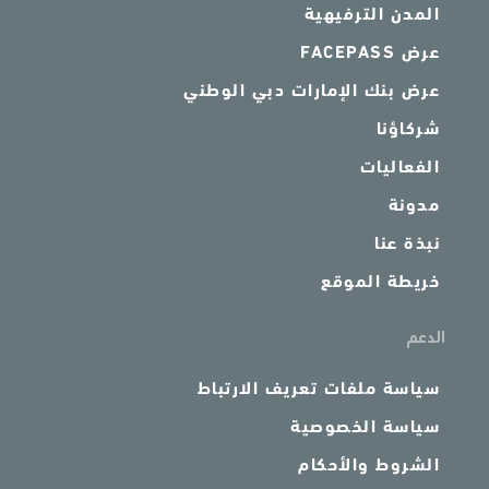
المدن الترفيهية
عرض FACEPASS
عرض بنك الإمارات دبي الوطني
شركاؤنا
الفعاليات
مدونة
نبذة عنا
خريطة الموقع
الدعم
سياسة ملفات تعريف الارتباط
سياسة الخصوصية
الشروط والأحكام