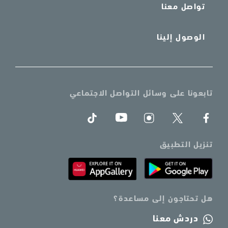
تواصل معنا
الوصول إلينا
تابعونا على وسائل التواصل الاجتماعي
تنزيل التطبيق
هل تحتاجون إلى مساعدة؟
دردش معنا