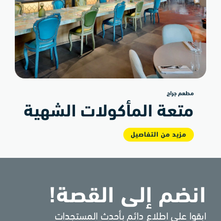
مطعم جراج
متعة المأكولات الشهية
مزيد من التفاصيل
انضم إلى القصة!
ابقوا على اطلاع دائم بأحدث المستجدات