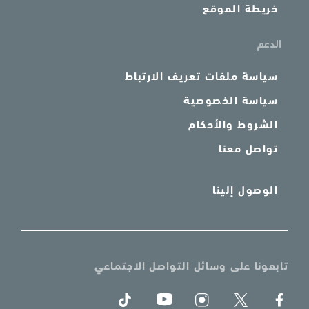
خريطة الموقع
الدعم
سياسة ملفات تعريف الارتباط
سياسة الخصوصية
الشروط والأحكام
تواصل معنا
الوصول إلينا
تابعونا على وسائل التواصل الاجتماعي