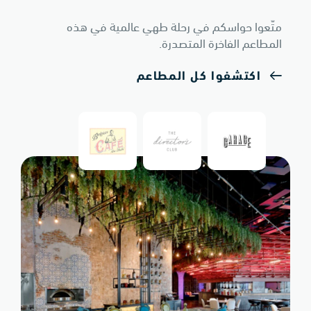
متّعوا حواسكم في رحلة طهي عالمية في هذه
المطاعم الفاخرة المتصدرة.
اكتشفوا كل المطاعم