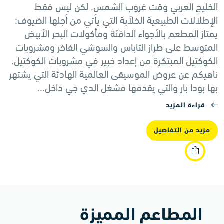
الخليج العربي وقت غروب الشمس. لكن ليس فقط
الإطلالات الطبيعية الخلاّبة التي يأتي من أجلها الضيوف:
يمتاز المطعم بالأجواء الدافئة ومأكولات البحر الأبيض
المتوسط على طراز التاباس والسوشي الفاخر ومشروبات
الكوكتيل المبتكرة من إعداد خبير في مشروبات الكوكتيل.
ناهيكم عن عروض الموسيقى العالمية الهادئة التي يشتهر
بها بودا بار والتي يقدمها مشغل الدي جي داخل...
قراءة المزيد
مزيد من التفاصيل
المطاعم المميزة