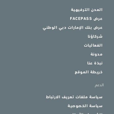
المدن الترفيهية
عرض FACEPASS
عرض بنك الإمارات دبي الوطني
شركاؤنا
الفعاليات
مدونة
نبذة عنا
خريطة الموقع
الدعم
سياسة ملفات تعريف الارتباط
سياسة الخصوصية