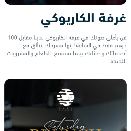
غرفة الكاريوكي
غن بأعلى صوتك في غرفة الكاريوكي لدينا مقابل 100
درهم فقط في الساعة! إنها مسرحك لتتألق مع
أصدقائك و عائلتك بينما تستمتع بالطعام والمشروبات
اللذيذة