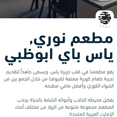
مطعم نوري,
ياس باي ابوظبي
يقع مطعمنا في قلب جزيرة ياس، ويسعى جاهداً لتقديم
تجربة طعام كورية ممتعة لضيوفنا من خلال الجمع بين فن
الشواء الكوري وأفضل مافي مطبخه.
بفضل محيطه الخلاب وأجوائه النابضة بالحياة يجذب
المطعم مجموعة متنوعة من الزوار من مختلف أنحاء
الإمارت العربية المتحدة.