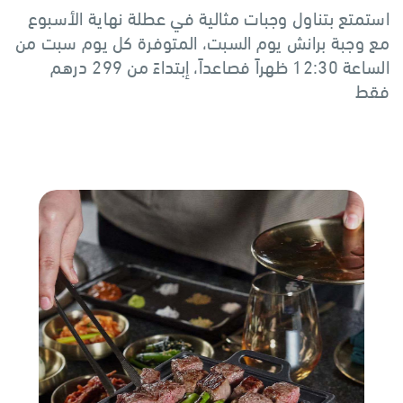
استمتع بتناول وجبات مثالية في عطلة نهاية الأسبوع
مع وجبة برانش يوم السبت، المتوفرة كل يوم سبت من
الساعة 12:30 ظهراً فصاعداً، إبتداءً من 299 درهم
فقط