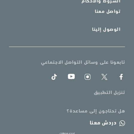
الشروط والأحكام
تواصل معنا
الوصول إلينا
تابعونا على وسائل التواصل الاجتماعي
تنزيل التطبيق
هل تحتاجون إلى مساعدة؟
دردش معنا