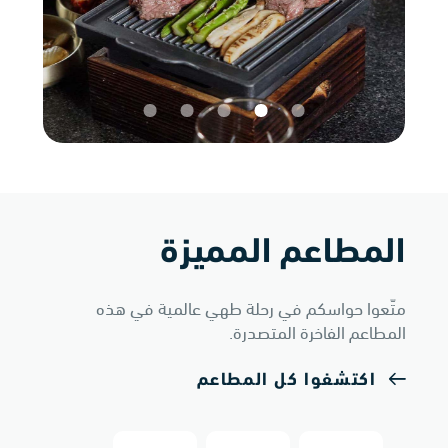
المطاعم المميزة
متّعوا حواسكم في رحلة طهي عالمية في هذه
المطاعم الفاخرة المتصدرة.
اكتشفوا كل المطاعم