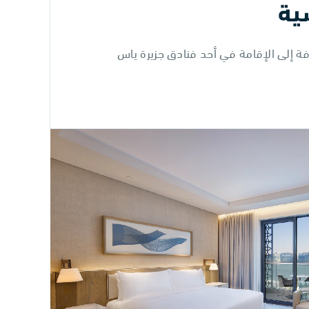
ية
افة إلى الإقامة في أحد فنادق جزيرة ياس