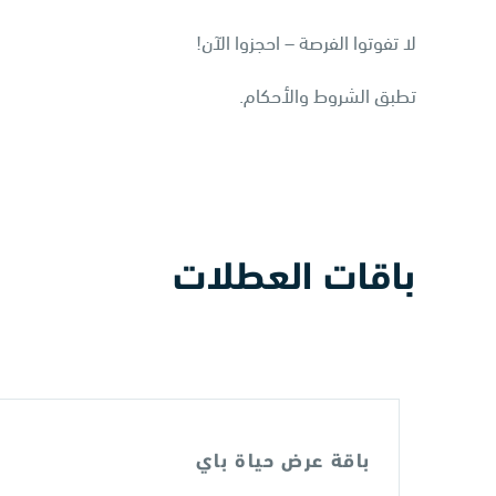
لا تفوتوا الفرصة – احجزوا الآن!
تطبق الشروط والأحكام.
باقات العطلات
باقة عرض حياة باي