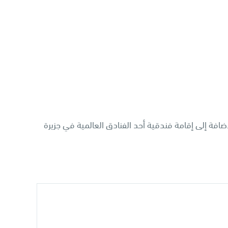
إضافة إلى إقامة فندقية أحد الفنادق العالمية في جزيرة