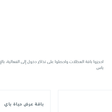
احجزوا باقة العطلات واحصلوا على تذاكر دخول إلى الفعالية، بال
ياس.
باقة عرض حياة باي