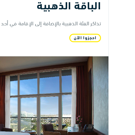
الباقة الذهبية
تذاكر الفئة الذهبية بالإضافة إلى الإقامة في أحد
احجزوا الآن