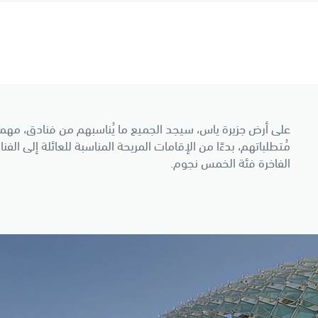
على أرض جزيرة ياس، سيجد الجميع ما يُناسبهم من فنادق، مهما
مُتطلباتهم، بدءًا من الإقامات المريحة المناسبة للعائلة إلى الفن
الفاخرة فئة الخمس نجوم.