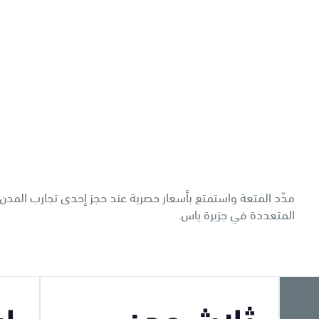
مدّد المتعة واستمتع بأسعار حصرية عند حجز إحدى تجارب المدن 
المتعددة في جزيرة ياس.