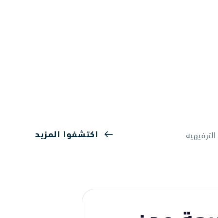
الترفيهيه
اكتشفوا المزيد