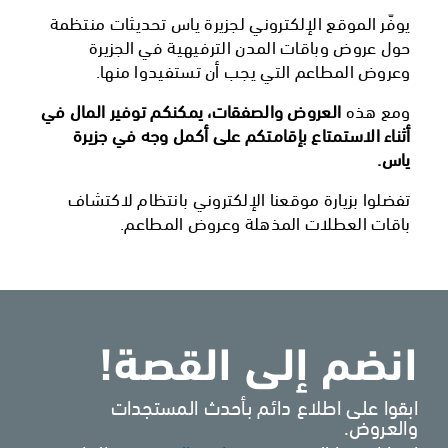
يوفّر الموقع الإلكتروني لجزيرة ياس تحديثات منتظمة
حول عروض وباقات المدن الترفيهية في الجزيرة
وعروض المطاعم التي يجب أن تستفيدوا منها.
ومع هذه
العروض والصفقات، يمكنكم توفير المال في
أثناء الاستمتاع بإقامتكم على أكمل وجه في جزيرة
ياس.
تفضلوا بزيارة موقعنا الإلكتروني بانتظام لاكتشاف
باقات العطلات المذهلة وعروض المطاعم.
انضم إلى القصة!
ابقوا على اطلاع دائم بأحدث المستجدات
والعروض.