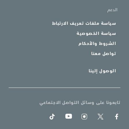
الدعم
سياسة ملفات تعريف الارتباط
سياسة الخصوصية
الشروط والأحكام
تواصل معنا
الوصول إلينا
تابعونا على وسائل التواصل الاجتماعي