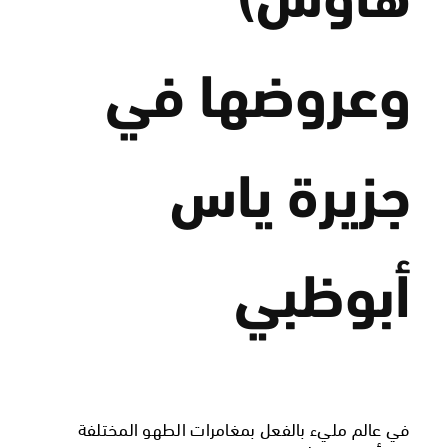
هاوس)
وعروضها في
جزيرة ياس
أبوظبي
في عالم مليء بالفعل بمغامرات الطهو المختلفة