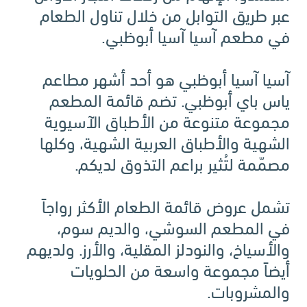
عبر طريق التوابل من خلال تناول الطعام
في مطعم آسيا آسيا أبوظبي.
آسيا آسيا أبوظبي هو أحد أشهر مطاعم
ياس باي أبوظبي. تضم قائمة المطعم
مجموعة متنوعة من الأطباق الآسيوية
الشهية والأطباق العربية الشهية، وكلها
مصمّمة لتُثير براعم التذوق لديكم.
تشمل عروض قائمة الطعام الأكثر رواجاً
في المطعم السوشي، والديم سوم،
والأسياخ، والنودلز المقلية، والأرز. ولديهم
أيضاً مجموعة واسعة من الحلويات
والمشروبات.