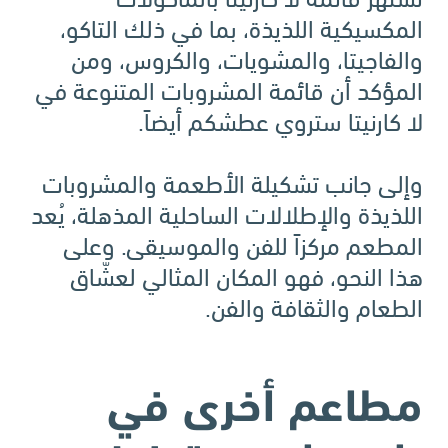
المكسيكية اللذيذة، بما في ذلك التاكو،
والفاجيتا، والمشويات، والكروس، ومن
المؤكد أن قائمة المشروبات المتنوعة في
لا كارنيتا ستروي عطشكم أيضاً.
وإلى جانب تشكيلة الأطعمة والمشروبات
اللذيذة والإطلالات الساحلية المذهلة، يُعد
المطعم مركزاً للفن والموسيقى. وعلى
هذا النحو، فهو المكان المثالي لعشّاق
الطعام والثقافة والفن.
مطاعم أخرى في