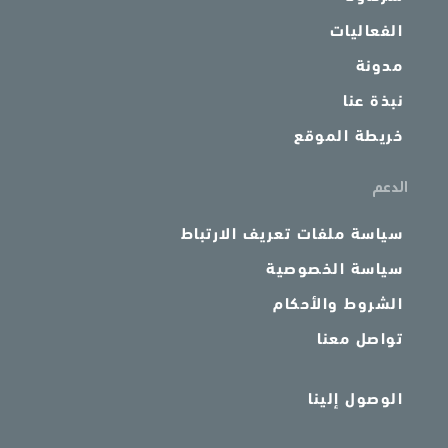
الفعاليات
مدونة
نبذة عنا
خريطة الموقع
الدعم
سياسة ملفات تعريف الارتباط
سياسة الخصوصية
الشروط والأحكام
تواصل معنا
الوصول إلينا