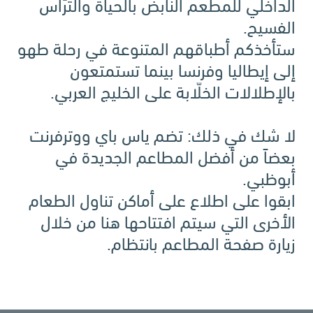
الداخلي للمطعم النابض بالحياة والترّاس
الفسيح.
ستأخذكم أطباقهم المتنوعة في رحلة طهو
إلى إيطاليا وفرنسا بينما تستمتعون
بالإطلالات الخلّابة على الخليج العربي.
لا شك في ذلك: تضم ياس باي ووترفرنت
بعضاً من أفضل المطاعم الجديدة في
أبوظبي.
ابقوا على اطلاع على أماكن تناول الطعام
الأخرى التي سيتم افتتاحها هنا من خلال
زيارة صفحة المطاعم بانتظام.