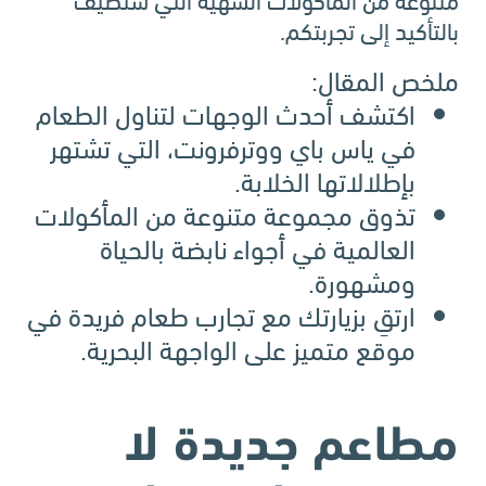
بالتأكيد إلى تجربتكم.
ملخص المقال:
اكتشف أحدث الوجهات لتناول الطعام
في ياس باي ووترفرونت، التي تشتهر
بإطلالاتها الخلابة.
تذوق مجموعة متنوعة من المأكولات
العالمية في أجواء نابضة بالحياة
ومشهورة.
ارتقِ بزيارتك مع تجارب طعام فريدة في
موقع متميز على الواجهة البحرية.
مطاعم جديدة لا