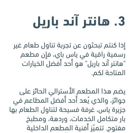
3. هانتر آند باريل
إذا كنتم تبحثون عن تجربة تناول طعام غير
رسمية راقية في ياس باي، فإن مطعم
"هانتر آند باريل" هو أحد أفضل الخيارات
المتاحة لكم.
يضم هذا المطعم الأسترالي الحائز على
جوائز، والذي يُعد أحد أفضل المطاعم في
جزيرة ياس، غرفة فسيحة لتناول الطعام بها
بار متكامل الخدمات، وردهة، ومطبخ
مفتوح. تتميّز أفنية المطعم الداخلية