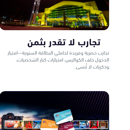
تجارب لا تقدر بثمن
تجارب حصرية وفريدة لحاملي البطاقة السنوية—امتياز
الدخول خلف الكواليس، امتيازات كبار الشخصيات،
وذكريات لا تُنسى.