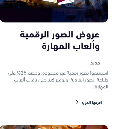
عروض الصور الرقمية
وألعاب المهارة
جديد
استمتعوا بصور رقمية غير محدودة، وخصم 25% على
طباعة الصور الفردية، وتوفير كبير على باقات ألعاب
المهارة!
اعرفوا المزيد