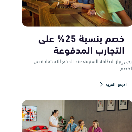
خصم بنسبة 25% على
التجارب المدفوعة
رجى إبراز البطاقة السنوية عند الدفع للاستفادة من
لخصم
اعرفوا المزيد