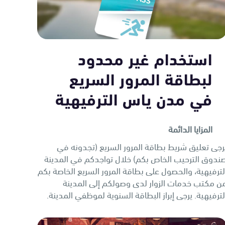
استخدام غير محدود
لبطاقة المرور السريع
في مدن ياس الترفيهية
المزايا الدائمة
رجى تعليق شريط بطاقة المرور السريع (تجدونه في
ندوق الترحيب الخاص بكم) خلال تواجدكم في المدينة
لترفيهية، والحصول على بطاقة المرور السريع الخاصة بكم
ن مكتب خدمات الزوار لدى وصولكم إلى المدينة
لترفيهية. يرجى إبراز البطاقة السنوية لموظفي المدينة.