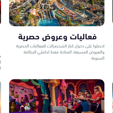
فعاليات وعروض حصرية
احصلوا على دخول كبار الشخصيالت للفعاليات الحصرية
والعروض المسبقة، المتاحة فقط لحاملي البطاقة
خ
السنوية.
ا