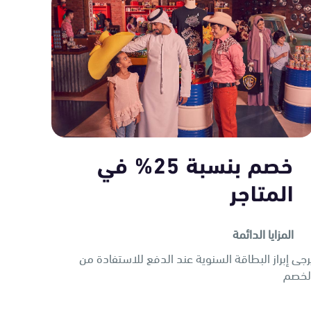
خصم بنسبة 25% في
المتاجر
المزايا الدائمة
رجى إبراز البطاقة السنوية عند الدفع للاستفادة من
لخصم