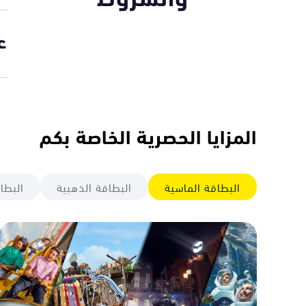
والشروط
ع
المزايا الحصرية الخاصة بكم
البطاقة الماسية
البطاقة الذهبية
البطا