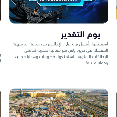
يوم التقدير
استمتعوا بأفضل يوم على الإطلاق في مدينة الترفيهية
المفضلة في جزيرة ياس مع فعالية حصرية لحاملي
ي
البطاقات السنوية– استمتعوا بخصومات وهدايا مجانية
ا
وجوائز مثيرة!