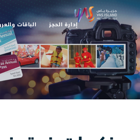
إدارة الحجز
الباقات والعر