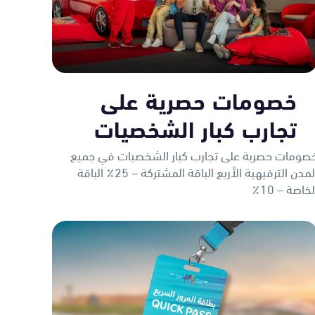
خصومات حصرية على
تجارب كبار الشخصيات
صومات حصرية على تجارب كبار الشخصيات في جميع
المدن الترفيهية الأربع الباقة المشتركة – 25٪ الباقة
لخاصة – 10٪