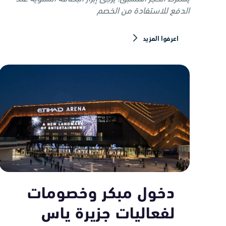
الدفع للاستفادة من الخصم
اعرفوا المزيد
دخول مبكر وخصومات
لفعاليات جزيرة ياس