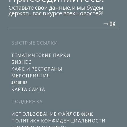
Оставьте свои данные, и мы будем
держать вас в курсе всех новостей!
Введите
свой
OK
адрес
электронной
почты
БЫСТРЫЕ ССЫЛКИ
ТЕМАТИЧЕСКИЕ ПАРКИ
БИЗНЕС
КАФЕ И РЕСТОРАНЫ
МЕРОПРИЯТИЯ
ABOUT US
КАРТА САЙТА
ПОДДЕРЖКА
ИСПОЛЬЗОВАНИЕ ФАЙЛОВ COOKIE
ПОЛИТИКА КОНФИДЕНЦИАЛЬНОСТИ