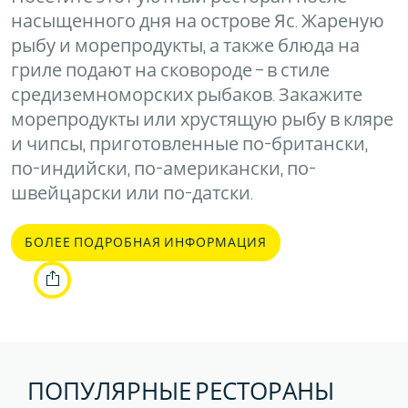
насыщенного дня на острове Яс. Жареную
рыбу и морепродукты, а также блюда на
гриле подают на сковороде – в стиле
средиземноморских рыбаков. Закажите
морепродукты или хрустящую рыбу в кляре
и чипсы, приготовленные по-британски,
по-индийски, по-американски, по-
швейцарски или по-датски.
БОЛЕЕ ПОДРОБНАЯ ИНФОРМАЦИЯ
ПОПУЛЯРНЫЕ РЕСТОРАНЫ