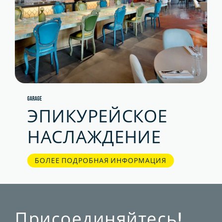
GARAGE
ЭПИКУРЕЙСКОЕ
НАСЛАЖДЕНИЕ
БОЛЕЕ ПОДРОБНАЯ ИНФОРМАЦИЯ
Присоединяйтесь!