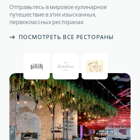
Отправьтесь в мировое кулинарное
путешествие в этих изысканных,
первоклассных ресторанах.
ПОСМОТРЕТЬ ВСЕ РЕСТОРАНЫ