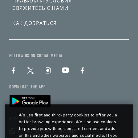
ПРАВИЛА И УСЛОВИЯ
СВЯЖИТЕСЬ С НАМИ
КАК ДОБРАТЬСЯ
FOLLOW US ON SOCIAL MEDIA
DOWNLOAD THE APP
We use first and third-party cookies to offer you a
NEED HELP?
better browsing experience. We also use cookies
to provide you with personalised content and ads
ПОБОЛТАЙ С НАМИ
on this and other websites and social media. If you