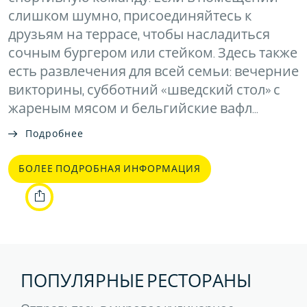
слишком шумно, присоединяйтесь к
друзьям на террасе, чтобы насладиться
сочным бургером или стейком. Здесь также
есть развлечения для всей семьи: вечерние
викторины, субботний «шведский стол» с
жареным мясом и бельгийские вафл...
Подробнее
БОЛЕЕ ПОДРОБНАЯ ИНФОРМАЦИЯ
ПОПУЛЯРНЫЕ РЕСТОРАНЫ