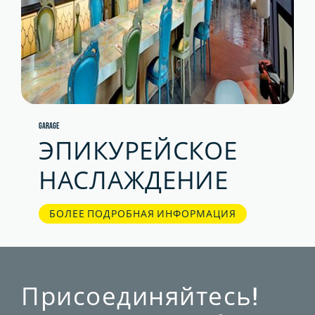
GARAGE
ЭПИКУРЕЙСКОЕ
НАСЛАЖДЕНИЕ
БОЛЕЕ ПОДРОБНАЯ ИНФОРМАЦИЯ
Присоединяйтесь!