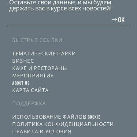
Оставьте свои данные, и мы будем
держать вас в курсе всех новостей!
Введите
свой
OK
адрес
электронной
почты
БЫСТРЫЕ ССЫЛКИ
ТЕМАТИЧЕСКИЕ ПАРКИ
БИЗНЕС
КАФЕ И РЕСТОРАНЫ
МЕРОПРИЯТИЯ
ABOUT US
КАРТА САЙТА
ПОДДЕРЖКА
ИСПОЛЬЗОВАНИЕ ФАЙЛОВ COOKIE
ПОЛИТИКА КОНФИДЕНЦИАЛЬНОСТИ
ПРАВИЛА И УСЛОВИЯ