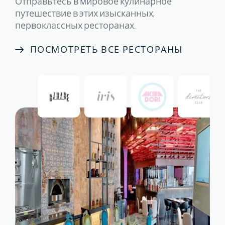
Отправьтесь в мировое кулинарное
путешествие в этих изысканных,
первоклассных ресторанах.
ПОСМОТРЕТЬ ВСЕ РЕСТОРАНЫ