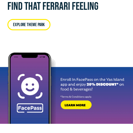
FIND THAT FERRARI FEELING
EXPLORE THEME PARK