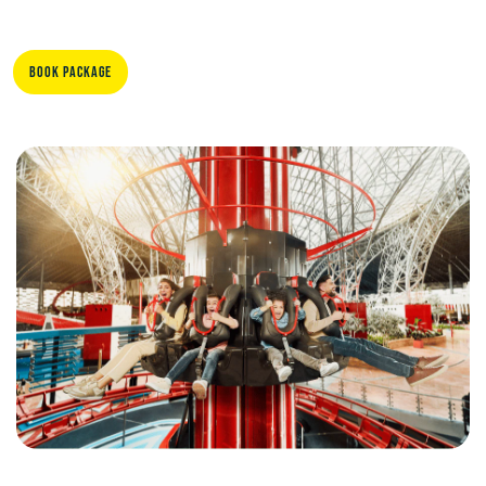
Book Package