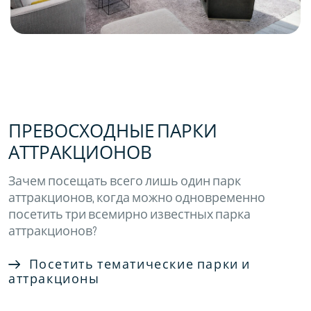
ПРЕВОСХОДНЫЕ ПАРКИ
АТТРАКЦИОНОВ
Зачем посещать всего лишь один парк
аттракционов, когда можно одновременно
посетить три всемирно известных парка
аттракционов?
Посетить тематические парки и
аттракционы