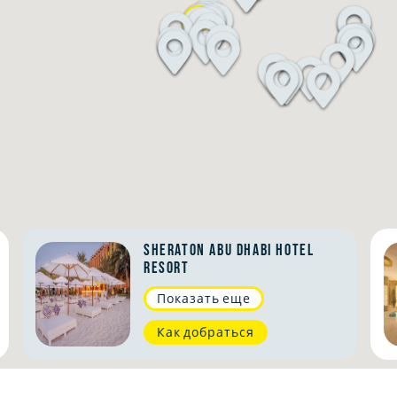
Sheraton Abu Dhabi Hotel
Resort
Показать еще
Как добраться