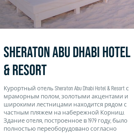
SHERATON ABU DHABI HOTEL
& RESORT
Курортный отель Sheraton Abu Dhabi Hotel & Resort с
мраморным полом, золотыми акцентами и
широкими лестницами находится рядом с
частным пляжем на набережной Корниш.
Здание отеля, построенное в 1979 году, было
полностью переоборудовано согласно