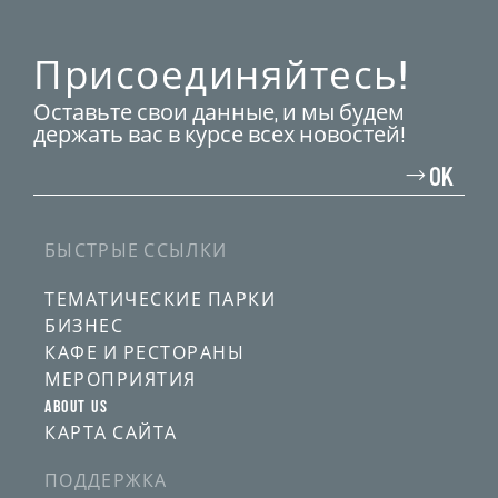
Присоединяйтесь!
Оставьте свои данные, и мы будем
держать вас в курсе всех новостей!
Введите
свой
OK
адрес
электронной
почты
БЫСТРЫЕ ССЫЛКИ
ТЕМАТИЧЕСКИЕ ПАРКИ
БИЗНЕС
КАФЕ И РЕСТОРАНЫ
МЕРОПРИЯТИЯ
ABOUT US
КАРТА САЙТА
ПОДДЕРЖКА