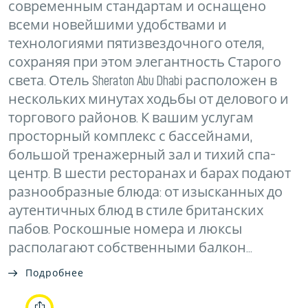
современным стандартам и оснащено
всеми новейшими удобствами и
технологиями пятизвездочного отеля,
сохраняя при этом элегантность Старого
света. Отель Sheraton Abu Dhabi расположен в
нескольких минутах ходьбы от делового и
торгового районов. К вашим услугам
просторный комплекс с бассейнами,
большой тренажерный зал и тихий спа-
центр. В шести ресторанах и барах подают
разнообразные блюда: от изысканных до
аутентичных блюд в стиле британских
пабов. Роскошные номера и люксы
располагают собственными балкон...
Подробнее