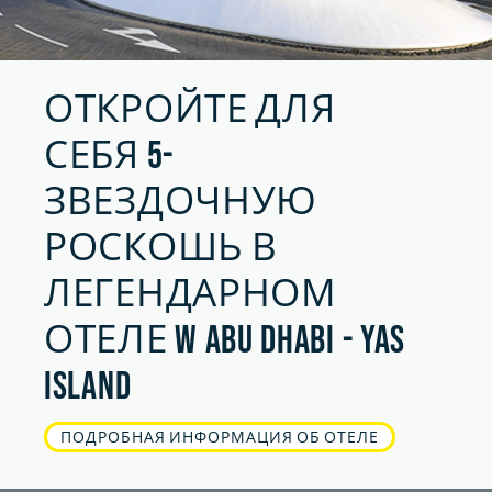
ОТКРОЙТЕ ДЛЯ
СЕБЯ 5-
ЗВЕЗДОЧНУЮ
РОСКОШЬ В
ЛЕГЕНДАРНОМ
ОТЕЛЕ W ABU DHABI - YAS
ISLAND
ПОДРОБНАЯ ИНФОРМАЦИЯ ОБ ОТЕЛЕ