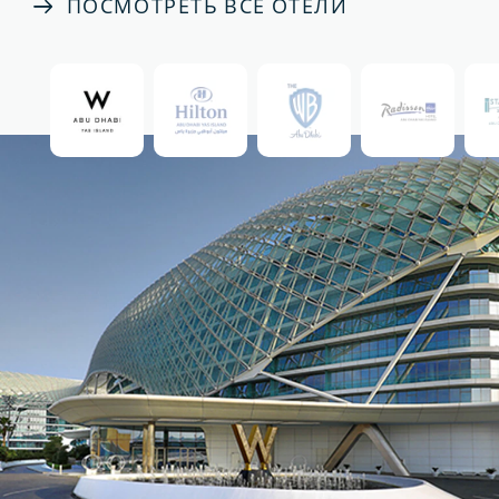
ПОСМОТРЕТЬ ВСЕ ОТЕЛИ