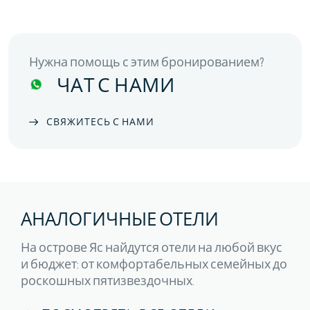
Нужна помощь с этим бронированием?
ЧАТ С НАМИ
СВЯЖИТЕСЬ С НАМИ
АНАЛОГИЧНЫЕ ОТЕЛИ
На острове Яс найдутся отели на любой вкус
и бюджет: от комфортабельных семейных до
роскошных пятизвездочных.