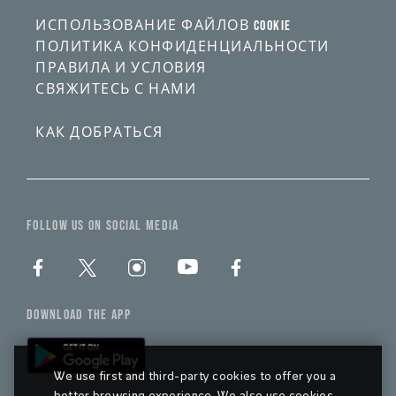
ИСПОЛЬЗОВАНИЕ ФАЙЛОВ COOKIE
ПОЛИТИКА КОНФИДЕНЦИАЛЬНОСТИ
ПРАВИЛА И УСЛОВИЯ
СВЯЖИТЕСЬ С НАМИ
КАК ДОБРАТЬСЯ
FOLLOW US ON SOCIAL MEDIA
DOWNLOAD THE APP
We use first and third-party cookies to offer you a
better browsing experience. We also use cookies