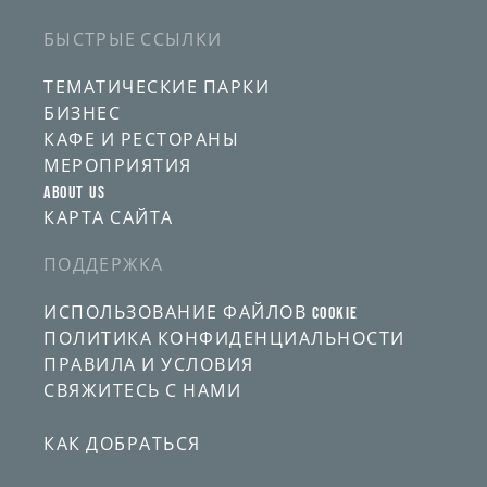
электронной
почты
БЫСТРЫЕ ССЫЛКИ
ТЕМАТИЧЕСКИЕ ПАРКИ
БИЗНЕС
КАФЕ И РЕСТОРАНЫ
МЕРОПРИЯТИЯ
ABOUT US
КАРТА САЙТА
ПОДДЕРЖКА
ИСПОЛЬЗОВАНИЕ ФАЙЛОВ COOKIE
ПОЛИТИКА КОНФИДЕНЦИАЛЬНОСТИ
ПРАВИЛА И УСЛОВИЯ
СВЯЖИТЕСЬ С НАМИ
КАК ДОБРАТЬСЯ