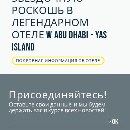
РОСКОШЬ В
ЛЕГЕНДАРНОМ
ОТЕЛЕ W ABU DHABI - YAS
ISLAND
ПОДРОБНАЯ ИНФОРМАЦИЯ ОБ ОТЕЛЕ
Присоединяйтесь!
Оставьте свои данные, и мы будем
держать вас в курсе всех новостей!
Введите
свой
OK
адрес