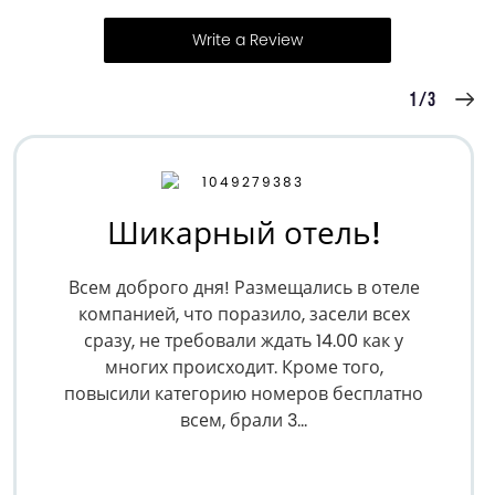
Write a Review
1/3
Шикарный отель!
Всем доброго дня! Размещались в отеле
компанией, что поразило, засели всех
сразу, не требовали ждать 14.00 как у
многих происходит. Кроме того,
повысили категорию номеров бесплатно
всем, брали 3...