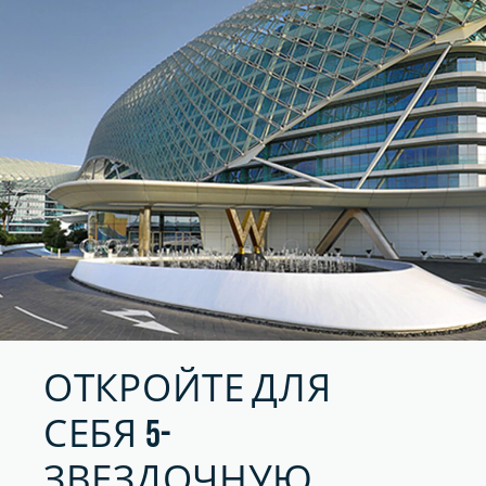
ОТКРОЙТЕ ДЛЯ
СЕБЯ 5-
ЗВЕЗДОЧНУЮ