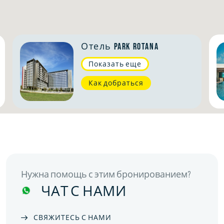
Отель Park Rotana
Показать еще
Как добраться
Нужна помощь с этим бронированием?
ЧАТ С НАМИ
СВЯЖИТЕСЬ С НАМИ