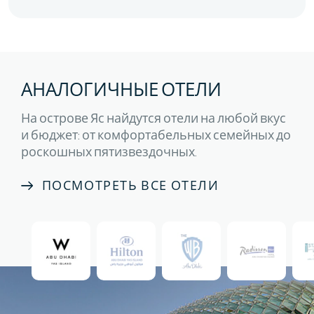
АНАЛОГИЧНЫЕ ОТЕЛИ
На острове Яс найдутся отели на любой вкус
и бюджет: от комфортабельных семейных до
роскошных пятизвездочных.
ПОСМОТРЕТЬ ВСЕ ОТЕЛИ