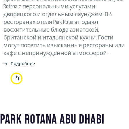
Rotana с персональными услугами
дворецкого и отдельным лаунджем. В 6
ресторанах отеля Park Rotana подают
восхитительные блюда азиатской,
британской и итальянской кухни. Гости
могут посетить изысканные рестораны или
кафе с непринужденной атмосферой....
Подробнее
Park Rotana Abu Dhabi