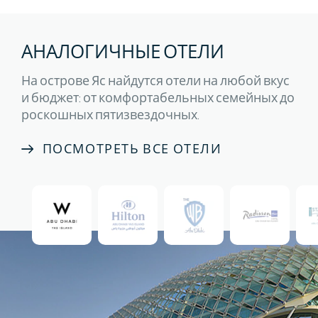
АНАЛОГИЧНЫЕ ОТЕЛИ
На острове Яс найдутся отели на любой вкус
и бюджет: от комфортабельных семейных до
роскошных пятизвездочных.
ПОСМОТРЕТЬ ВСЕ ОТЕЛИ