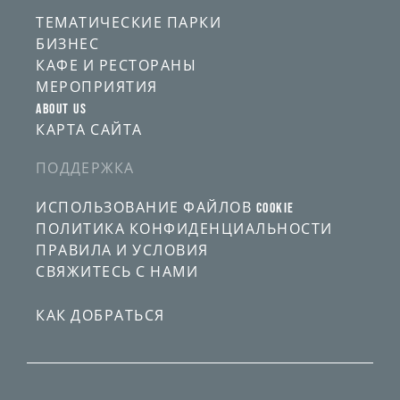
ТЕМАТИЧЕСКИЕ ПАРКИ
БИЗНЕС
КАФЕ И РЕСТОРАНЫ
МЕРОПРИЯТИЯ
ABOUT US
КАРТА САЙТА
ПОДДЕРЖКА
ИСПОЛЬЗОВАНИЕ ФАЙЛОВ COOKIE
ПОЛИТИКА КОНФИДЕНЦИАЛЬНОСТИ
ПРАВИЛА И УСЛОВИЯ
СВЯЖИТЕСЬ С НАМИ
КАК ДОБРАТЬСЯ