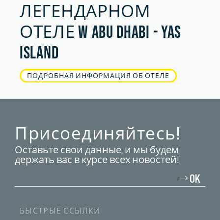
ЛЕГЕНДАРНОМ
ОТЕЛЕ W ABU DHABI - YAS
ISLAND
ПОДРОБНАЯ ИНФОРМАЦИЯ ОБ ОТЕЛЕ
Присоединяйтесь!
Оставьте свои данные, и мы будем
держать вас в курсе всех новостей!
Введите
свой
OK
адрес
электронной
почты
БЫСТРЫЕ ССЫЛКИ