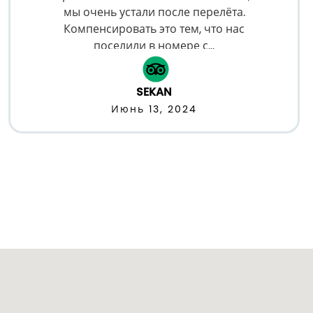
мы очень устали после перелёта.
Компенсировать это тем, что нас
поселили в номере с...
SEKAN
Июнь 13, 2024