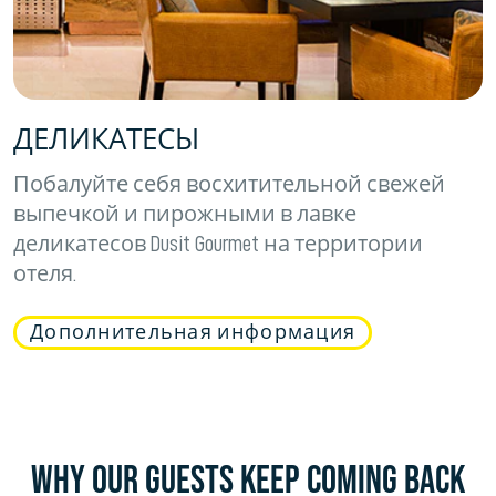
ДЕЛИКАТЕСЫ
Побалуйте себя восхитительной свежей
выпечкой и пирожными в лавке
деликатесов Dusit Gourmet на территории
отеля.
Дополнительная информация
WHY OUR GUESTS KEEP COMING BACK