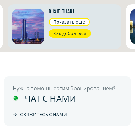
Dusit Thani
Показать еще
Как добраться
Нужна помощь с этим бронированием?
ЧАТ С НАМИ
СВЯЖИТЕСЬ С НАМИ