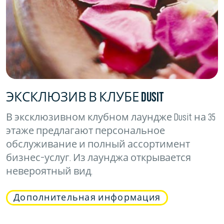
ЭКСКЛЮЗИВ В КЛУБЕ DUSIT
В эксклюзивном клубном лаундже Dusit на 35
этаже предлагают персональное
обслуживание и полный ассортимент
бизнес-услуг. Из лаунджа открывается
невероятный вид.
Дополнительная информация