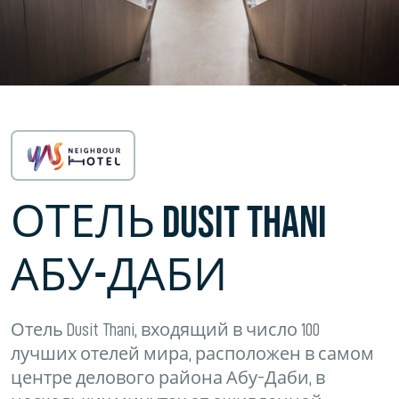
ОТЕЛЬ DUSIT THANI
АБУ-ДАБИ
Отель Dusit Thani, входящий в число 100
лучших отелей мира, расположен в самом
центре делового района Абу-Даби, в