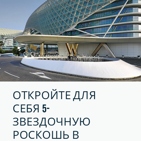
ОТКРОЙТЕ ДЛЯ
СЕБЯ 5-
ЗВЕЗДОЧНУЮ
РОСКОШЬ В